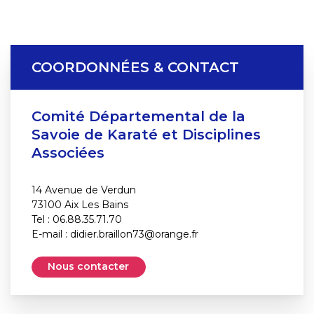
COORDONNÉES & CONTACT
Comité Départemental de la
Savoie de Karaté et Disciplines
Associées
14 Avenue de Verdun
73100 Aix Les Bains
Tel : 06.88.35.71.70
E-mail :
didier.braillon73@orange.fr
Nous contacter