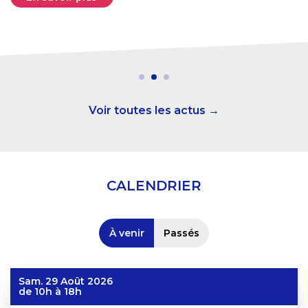
Voir toutes les actus →
CALENDRIER
À venir
Passés
Sam. 29 Août 2026
de 10h à 18h