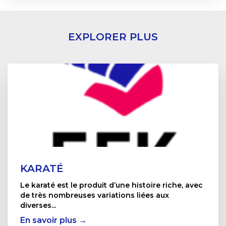
EXPLORER PLUS
KARATÉ
Le karaté est le produit d’une histoire riche, avec
de très nombreuses variations liées aux
diverses...
En savoir plus →