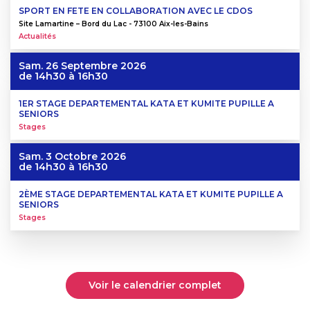
SPORT EN FETE EN COLLABORATION AVEC LE CDOS
Site Lamartine – Bord du Lac - 73100 Aix-les-Bains
Actualités
Sam. 26 Septembre 2026
de 14h30 à 16h30
1ER STAGE DEPARTEMENTAL KATA ET KUMITE PUPILLE A
SENIORS
Stages
Sam. 3 Octobre 2026
de 14h30 à 16h30
2ÈME STAGE DEPARTEMENTAL KATA ET KUMITE PUPILLE A
SENIORS
Stages
Voir le calendrier complet