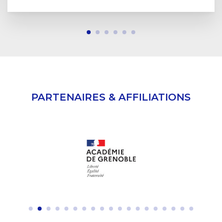
PARTENAIRES & AFFILIATIONS