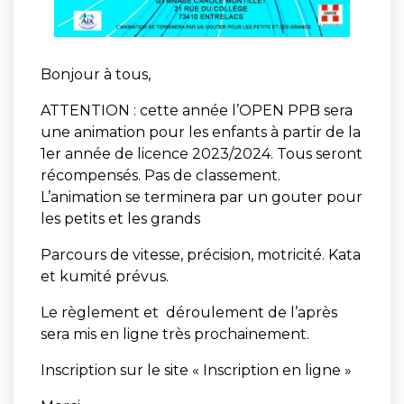
Bonjour à tous,
ATTENTION : cette année l’OPEN PPB sera
une animation pour les enfants à partir de la
1er année de licence 2023/2024. Tous seront
récompensés. Pas de classement.
L’animation se terminera par un gouter pour
les petits et les grands
Parcours de vitesse, précision, motricité. Kata
et kumité prévus.
Le règlement et déroulement de l’après
sera mis en ligne très prochainement.
Inscription sur le site « Inscription en ligne »