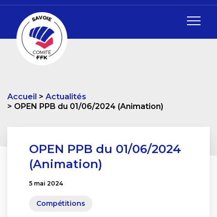
Accueil
Actualités
OPEN PPB du 01/06/2024 (Animation)
OPEN PPB du 01/06/2024
(Animation)
5 mai 2024
Compétitions