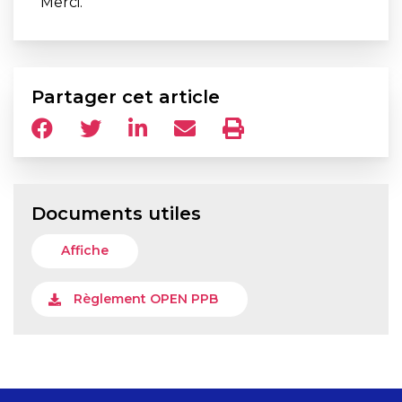
Merci.
Partager cet article
Documents utiles
Affiche
Règlement OPEN PPB