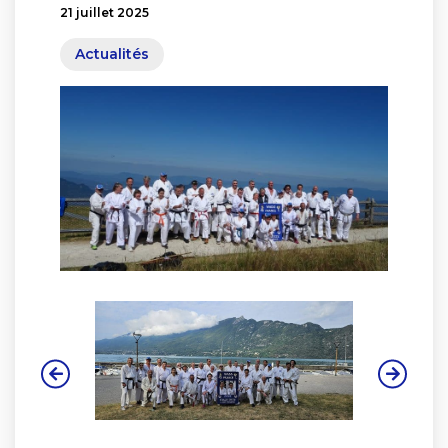
21 juillet 2025
Actualités