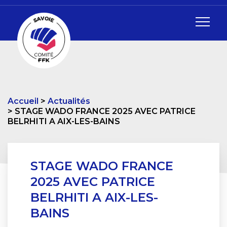
Accueil
Actualités
STAGE WADO FRANCE 2025 AVEC PATRICE
BELRHITI A AIX-LES-BAINS
STAGE WADO FRANCE
2025 AVEC PATRICE
BELRHITI A AIX-LES-
BAINS