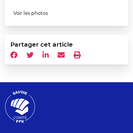
Voir les photos
Partager cet article