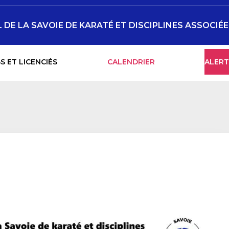
DE LA SAVOIE DE KARATÉ ET DISCIPLINES ASSOCIÉ
S ET LICENCIÉS
CALENDRIER
ALERT