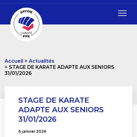
Accueil
Actualités
STAGE DE KARATE ADAPTE AUX SENIORS
31/01/2026
STAGE DE KARATE
ADAPTE AUX SENIORS
31/01/2026
6 janvier 2026