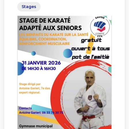
Stages