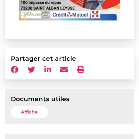
Partager cet article
Documents utiles
Affiche