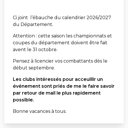
Ci joint l’ébauche du calendrier 2026/2027
du Département.
Attention : cette saison les championnats et
coupes du département doivent être fait
avent le 31 octobre.
Pensez à licencier vos combattants dès le
début septembre.
Les clubs intéressés pour acceuillir un
événement sont priés de me le faire savoir
par retour de mail le plus rapidement
possible.
Bonne vacances à tous.