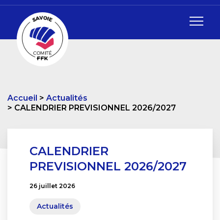
Accueil
Actualités
CALENDRIER PREVISIONNEL 2026/2027
CALENDRIER
PREVISIONNEL 2026/2027
26 juillet 2026
Actualités