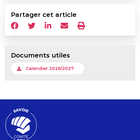
Partager cet article
Documents utiles
Calendier 2026/2027