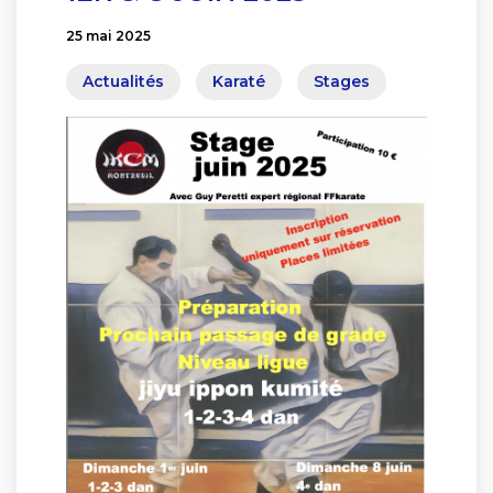
25 mai 2025
Actualités
Karaté
Stages