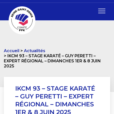
Accueil
Actualités
IKCM 93 – STAGE KARATÉ – GUY PERETTI –
EXPERT RÉGIONAL – DIMANCHES 1ER & 8 JUIN
2025
IKCM 93 – STAGE KARATÉ
– GUY PERETTI – EXPERT
RÉGIONAL – DIMANCHES
1ER & 8 JUIN 2025