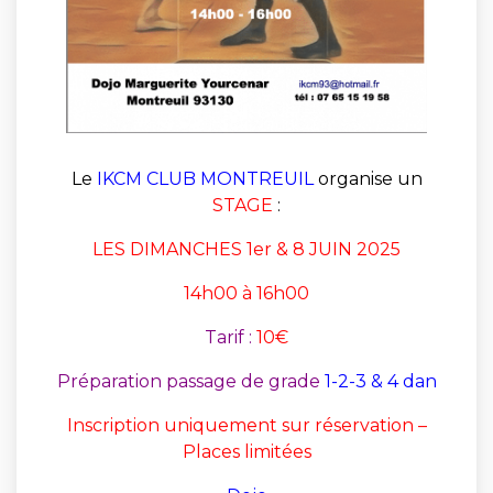
Le
IKCM CLUB MONTREUIL
organise un
STAGE
:
LES DIMANCHES 1er & 8 JUIN 2025
14h00 à 16h00
Tarif :
10€
Préparation passage de grade
1-2-3 & 4 dan
Inscription uniquement sur réservation –
Places limitées