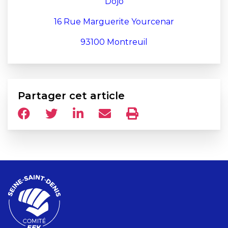
Dojo
16 Rue Marguerite Yourcenar
93100 Montreuil
Partager cet article