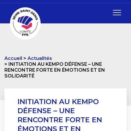
Accueil
Actualités
INITIATION AU KEMPO DÉFENSE – UNE
RENCONTRE FORTE EN ÉMOTIONS ET EN
SOLIDARITÉ
INITIATION AU KEMPO
DÉFENSE – UNE
RENCONTRE FORTE EN
ÉMOTIONS ET EN