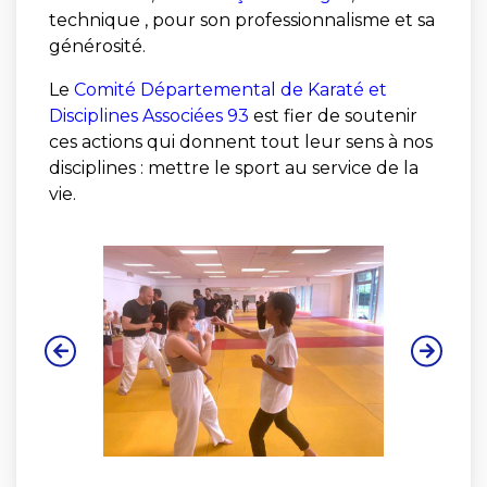
technique , pour son professionnalisme et sa
générosité.
Le
Comité Départemental de Karaté et
Disciplines Associées 93
est fier de soutenir
ces actions qui donnent tout leur sens à nos
disciplines : mettre le sport au service de la
vie.