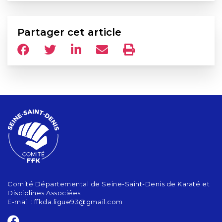
Partager cet article
Comité Départemental de Seine-Saint-Denis de Karaté et
Disciplines Associées
E-mail :
ffkda.ligue93@gmail.com