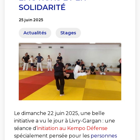
SOLIDARITÉ
25 juin 2025
Actualités
Stages
Le dimanche 22 juin 2025, une belle
initiative a vu le jour à Livry-Gargan : une
séance d
’initiation au Kempo Défense
spécialement pensée pour les
personnes