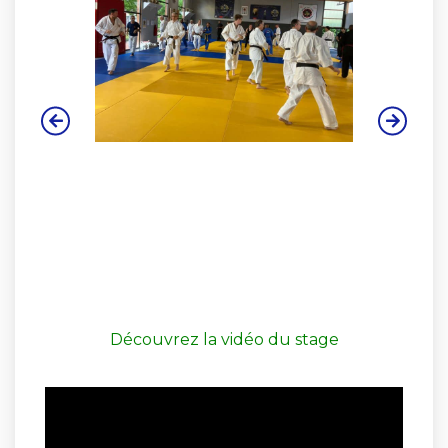
Découvrez la vidéo du stage