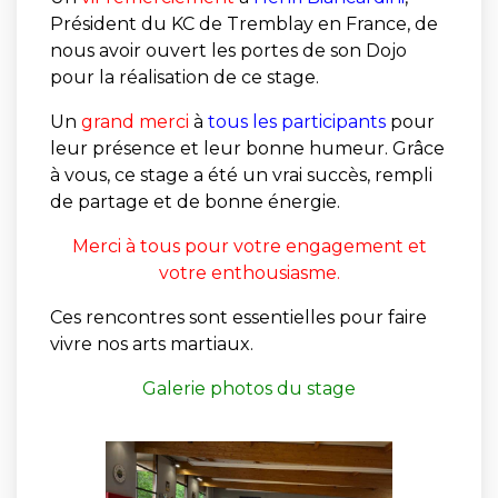
Président du KC de Tremblay en France, de
nous avoir ouvert les portes de son Dojo
pour la réalisation de ce stage.
Un
grand merci
à
tous les participants
pour
leur présence et leur bonne humeur. Grâce
à vous, ce stage a été un vrai succès, rempli
de partage et de bonne énergie.
Merci à tous pour votre engagement et
votre enthousiasme.
Ces rencontres sont essentielles pour faire
vivre nos arts martiaux.
Galerie photos du stage