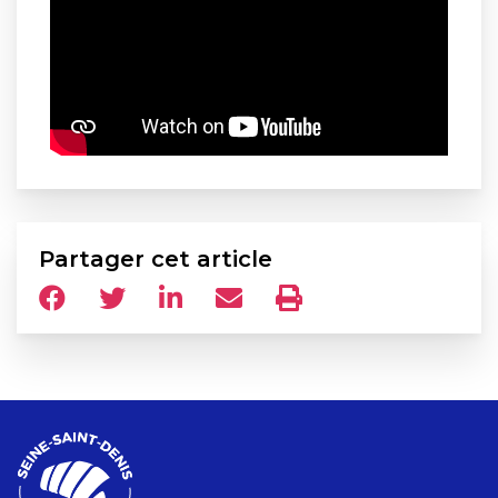
Partager cet article