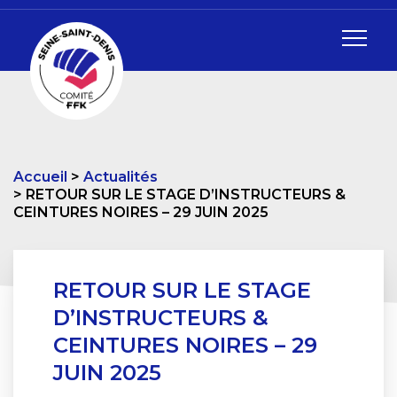
Accueil
Actualités
RETOUR SUR LE STAGE D’INSTRUCTEURS &
CEINTURES NOIRES – 29 JUIN 2025
RETOUR SUR LE STAGE
D’INSTRUCTEURS &
CEINTURES NOIRES – 29
JUIN 2025