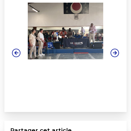
Partager cet article