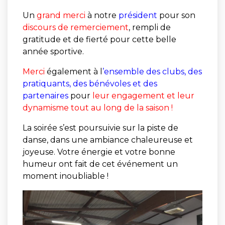
Un
grand merci
à notre
président
pour son
discours de remerciement
, rempli de
gratitude et de fierté pour cette belle
année sportive.
Merci
également à l
’ensemble des clubs, des
pratiquants, des bénévoles et des
partenaires
pour
leur engagement et leur
dynamisme tout au long de la saison !
La soirée s’est poursuivie sur la piste de
danse, dans une ambiance chaleureuse et
joyeuse. Votre énergie et votre bonne
humeur ont fait de cet événement un
moment inoubliable !