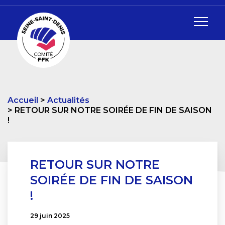
Accueil
Actualités
RETOUR SUR NOTRE SOIRÉE DE FIN DE SAISON
!
RETOUR SUR NOTRE
SOIRÉE DE FIN DE SAISON
!
29 juin 2025