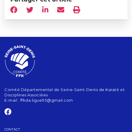
Comité Départemental de Seine-Saint-Denis de Karaté et
Disciplines Associées
E-mail :
ffkda.ligue93@gmail.com
CONTACT