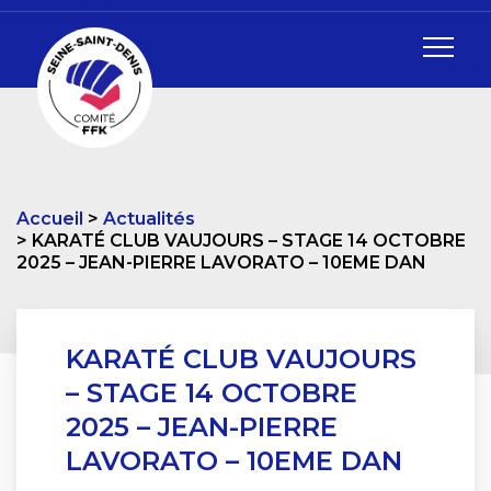
Accueil
Actualités
KARATÉ CLUB VAUJOURS – STAGE 14 OCTOBRE
2025 – JEAN-PIERRE LAVORATO – 10EME DAN
KARATÉ CLUB VAUJOURS
– STAGE 14 OCTOBRE
2025 – JEAN-PIERRE
LAVORATO – 10EME DAN