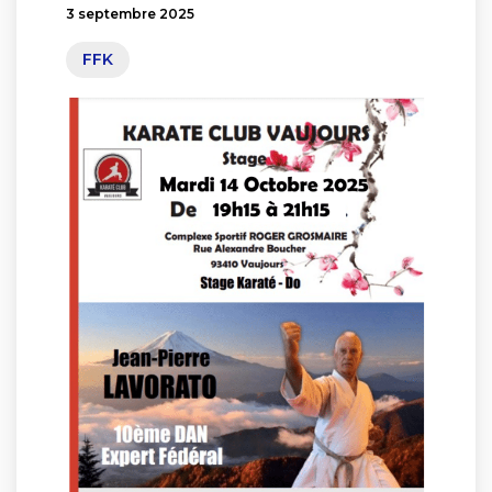
3 septembre 2025
FFK