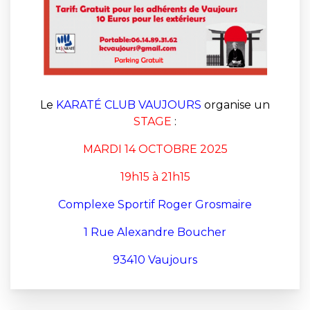
Le
KARATÉ CLUB VAUJOURS
organise un
STAGE
:
MARDI 14 OCTOBRE 2025
19h15 à 21h15
Complexe Sportif Roger Grosmaire
1 Rue Alexandre Boucher
93410 Vaujours