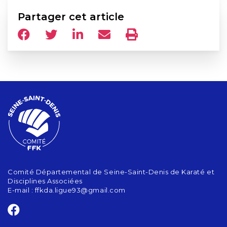
Partager cet article
Comité Départemental de Seine-Saint-Denis de Karaté et
Disciplines Associées
E-mail :
ffkda.ligue93@gmail.com