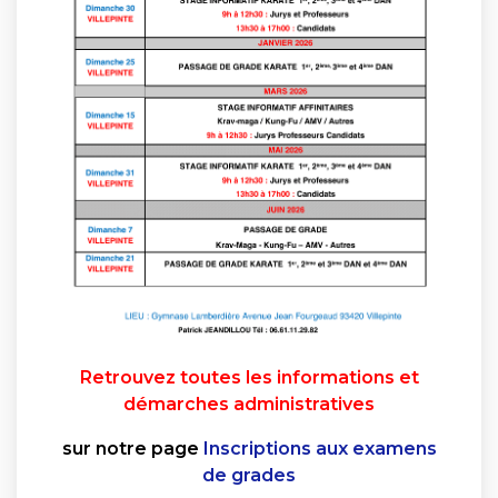
Retrouvez toutes les informations et
démarches administratives
sur notre page
Inscriptions aux examens
de grades