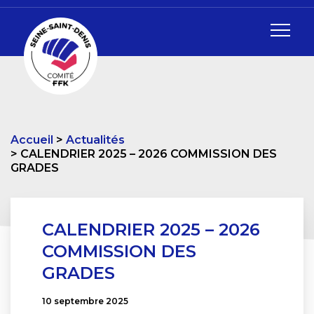
Accueil
Actualités
CALENDRIER 2025 – 2026 COMMISSION DES
GRADES
CALENDRIER 2025 – 2026
COMMISSION DES
GRADES
10 septembre 2025