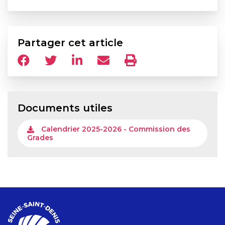
Partager cet article
Documents utiles
Calendrier 2025-2026 - Commission des
Grades