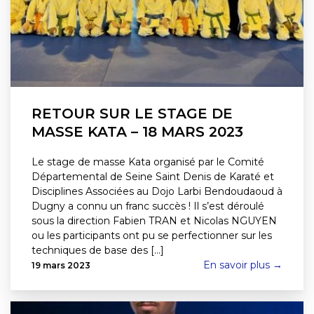
RETOUR SUR LE STAGE DE
MASSE KATA – 18 MARS 2023
Le stage de masse Kata organisé par le Comité
Départemental de Seine Saint Denis de Karaté et
Disciplines Associées au Dojo Larbi Bendoudaoud à
Dugny a connu un franc succès ! Il s’est déroulé
sous la direction Fabien TRAN et Nicolas NGUYEN
ou les participants ont pu se perfectionner sur les
techniques de base des [...]
En savoir plus →
19 mars 2023