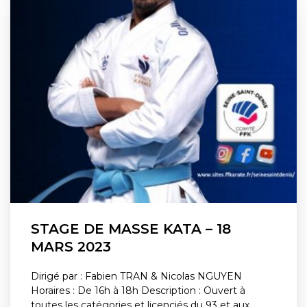
STAGE DE MASSE KATA – 18
MARS 2023
Dirigé par : Fabien TRAN & Nicolas NGUYEN
Horaires : De 16h à 18h Description : Ouvert à
toutes les catégories et licenciés du 93 et aux