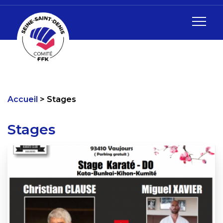
Accueil
Stages
Stages