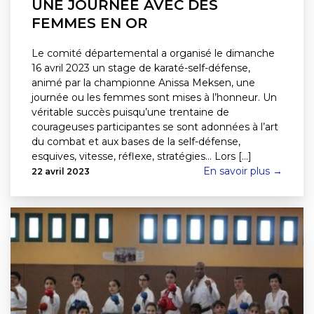
UNE JOURNÉE AVEC DES
FEMMES EN OR
Le comité départemental a organisé le dimanche
16 avril 2023 un stage de karaté-self-défense,
animé par la championne Anissa Meksen, une
journée ou les femmes sont mises à l’honneur. Un
véritable succès puisqu’une trentaine de
courageuses participantes se sont adonnées à l’art
du combat et aux bases de la self-défense,
esquives, vitesse, réflexe, stratégies… Lors [...]
En savoir plus →
22 avril 2023