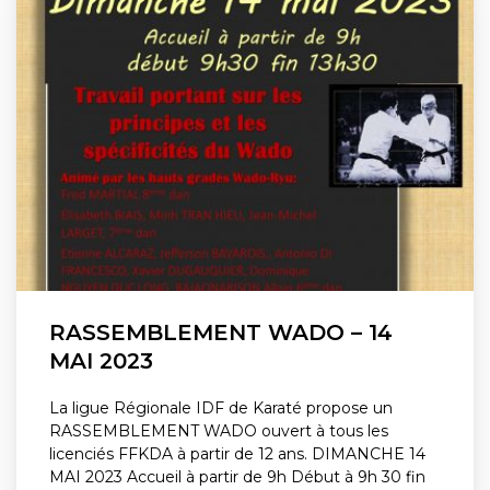
RASSEMBLEMENT WADO – 14
MAI 2023
La ligue Régionale IDF de Karaté propose un
RASSEMBLEMENT WADO ouvert à tous les
licenciés FFKDA à partir de 12 ans. DIMANCHE 14
MAI 2023 Accueil à partir de 9h Début à 9h 30 fin