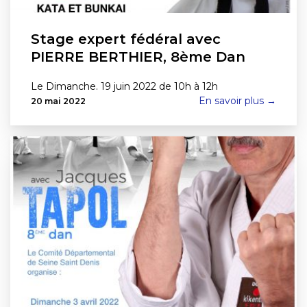
Stage expert fédéral avec
PIERRE BERTHIER, 8ème Dan
Le Dimanche. 19 juin 2022 de 10h à 12h
En savoir plus →
20 mai 2022