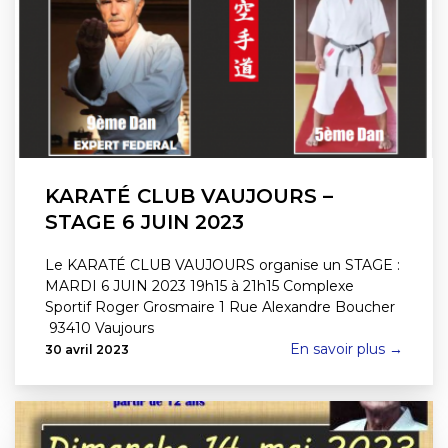
KARATÉ CLUB VAUJOURS –
STAGE 6 JUIN 2023
Le KARATÉ CLUB VAUJOURS organise un STAGE :
MARDI 6 JUIN 2023 19h15 à 21h15 Complexe
Sportif Roger Grosmaire 1 Rue Alexandre Boucher
93410 Vaujours
En savoir plus →
30 avril 2023