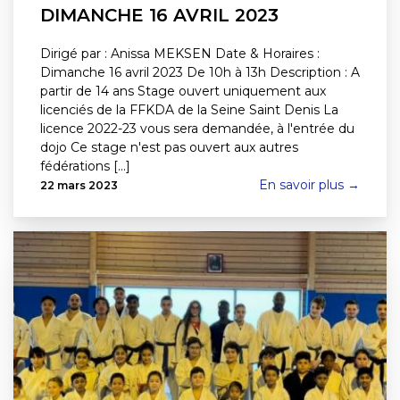
DIMANCHE 16 AVRIL 2023
Dirigé par : Anissa MEKSEN Date & Horaires :
Dimanche 16 avril 2023 De 10h à 13h Description : A
partir de 14 ans Stage ouvert uniquement aux
licenciés de la FFKDA de la Seine Saint Denis La
licence 2022-23 vous sera demandée, à l'entrée du
dojo Ce stage n'est pas ouvert aux autres
fédérations [...]
En savoir plus →
22 mars 2023