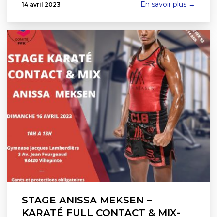
En savoir plus →
14 avril 2023
STAGE ANISSA MEKSEN –
KARATÉ FULL CONTACT & MIX-