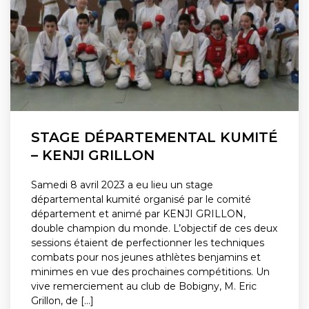
STAGE DÉPARTEMENTAL KUMITÉ
– KENJI GRILLON
Samedi 8 avril 2023 a eu lieu un stage
départemental kumité organisé par le comité
département et animé par KENJI GRILLON,
double champion du monde. L’objectif de ces deux
sessions étaient de perfectionner les techniques
combats pour nos jeunes athlètes benjamins et
minimes en vue des prochaines compétitions. Un
vive remerciement au club de Bobigny, M. Eric
Grillon, de [...]