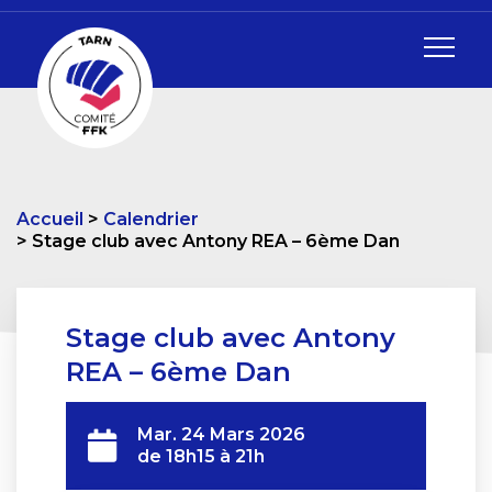
Accueil
Calendrier
Stage club avec Antony REA – 6ème Dan
Stage club avec Antony
REA – 6ème Dan
Mar. 24 Mars 2026
de 18h15 à 21h