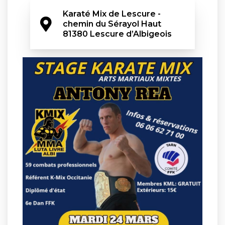
Karaté Mix de Lescure - 
chemin du Sérayol Haut 
81380 Lescure d’Albigeois