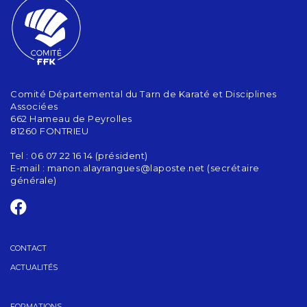
Comité Départemental du Tarn de Karaté et Disciplines
Associées
662 Hameau de Peyrolles
81260 FONTRIEU
Tel : 06 07 22 16 14 (président)
E-mail :
manon.alayrangues@laposte.net (secrétaire
générale)
CONTACT
ACTUALITÉS
FORMATIONS