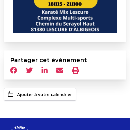
Partager cet évènement
Ajouter à votre calendrier