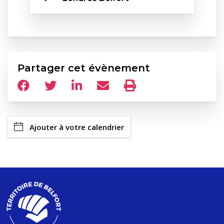
Partager cet évènement
Ajouter à votre calendrier