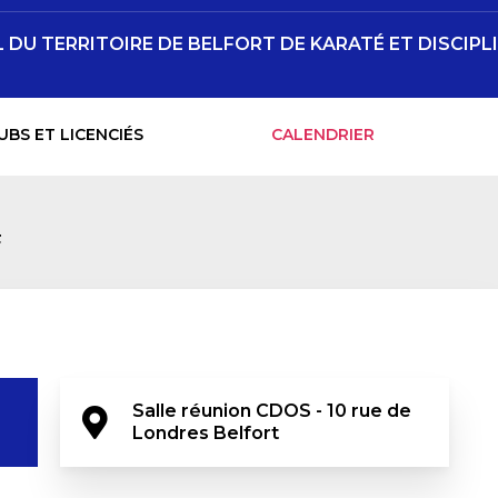
DU TERRITOIRE DE BELFORT DE KARATÉ ET DISCIPL
UBS ET LICENCIÉS
CALENDRIER
F
Salle réunion CDOS - 10 rue de 
Londres Belfort