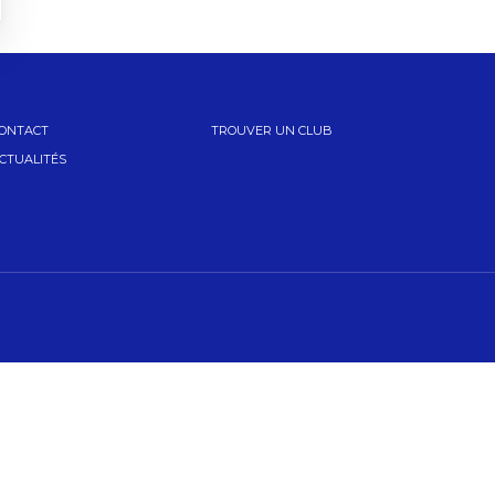
ONTACT
TROUVER UN CLUB
CTUALITÉS