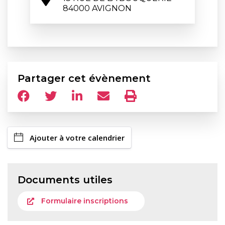
84000 AVIGNON
Partager cet évènement
Ajouter à votre calendrier
Documents utiles
Formulaire inscriptions