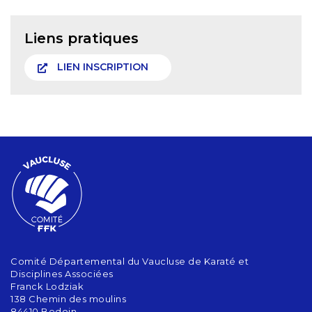
Liens pratiques
LIEN INSCRIPTION
Comité Départemental du Vaucluse de Karaté et
Disciplines Associées
Franck Lodziak
138 Chemin des moulins
84410 Bedoin