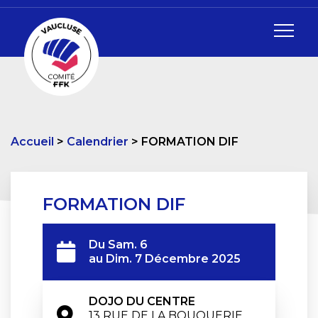
Accueil
Calendrier
FORMATION DIF
FORMATION DIF
Du
Sam. 6
au
Dim. 7 Décembre 2025
DOJO DU CENTRE
13 RUE DE LA BOUQUERIE
