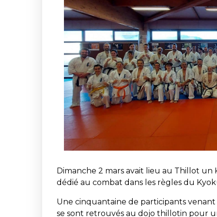
Dimanche 2 mars avait lieu au Thillot un
dédié au combat dans les règles du Kyok
Une cinquantaine de participants venant d
se sont retrouvés au dojo thillotin pour