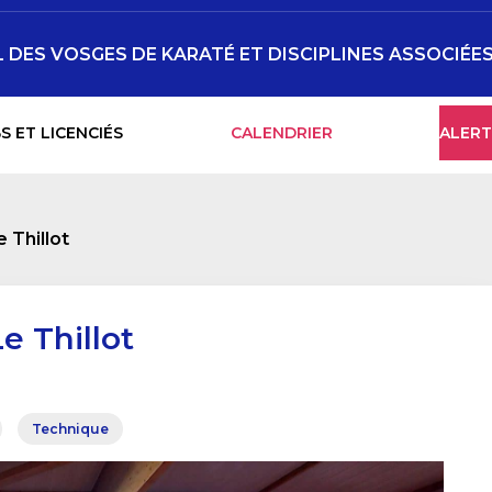
DES VOSGES DE KARATÉ ET DISCIPLINES ASSOCIÉE
S ET LICENCIÉS
CALENDRIER
ALERT
e Thillot
e Thillot
Technique