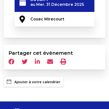
au
Mer. 31 Décembre 2025
Cosec Mirecourt
Partager cet évènement
Ajouter à votre calendrier