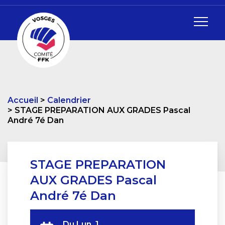
Accueil
Calendrier
STAGE PREPARATION AUX GRADES Pascal
André 7é Dan
STAGE PREPARATION
AUX GRADES Pascal
André 7é Dan
Du
Lun. 1