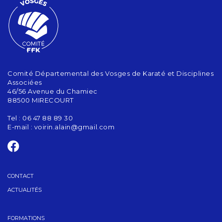
Comité Départemental des Vosges de Karaté et Disciplines
Associées
46/56 Avenue du Chamiec
88500 MIRECOURT
Tel : 06 47 88 89 30
E-mail :
voirin.alain@gmail.com
CONTACT
ACTUALITÉS
FORMATIONS