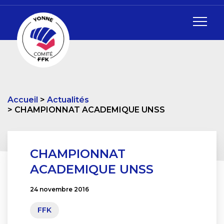
Accueil
Actualités
CHAMPIONNAT ACADEMIQUE UNSS
CHAMPIONNAT
ACADEMIQUE UNSS
24 novembre 2016
FFK