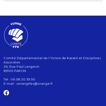
Comité Départemental de l'Yonne de Karaté et Disciplines
Associées
36, Rue Paul Langevin
89100 PARON
Tel : 06.08.30.39.95
E-mail :
venetgilles@orange.fr