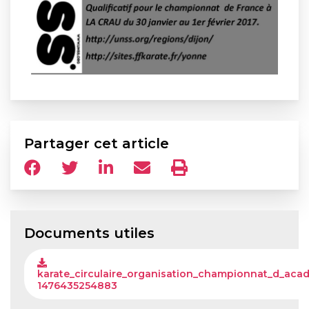
Partager cet article
Documents utiles
karate_circulaire_organisation_championnat_d_aca
1476435254883