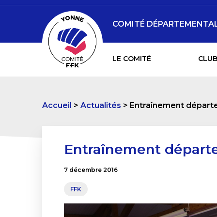
COMITÉ DÉPARTEMENTAL 
LE COMITÉ
CLUB
Accueil
Actualités
Entraînement départ
Entraînement départ
7 décembre 2016
FFK