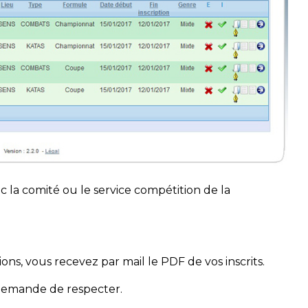
c la comité ou le service compétition de la
tions, vous recevez par mail le PDF de vos inscrits.
s demande de respecter.