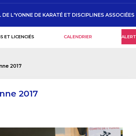
DE L'YONNE DE KARATÉ ET DISCIPLINES ASSOCIÉES
S ET LICENCIÉS
CALENDRIER
ALERT
nne 2017
nne 2017