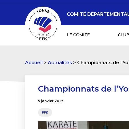
COMITÉ DÉPARTEMENTAL 
LE COMITÉ
CLUB
Accueil
Actualités
Championnats de l’Yo
Championnats de l’Yo
5 janvier 2017
FFK