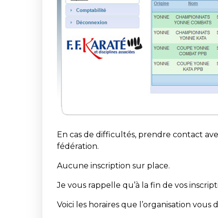
En cas de difficultés, prendre contact ave
fédération.
Aucune inscription sur place.
Je vous rappelle qu’à la fin de vos inscrip
Voici les horaires que l’organisation vou