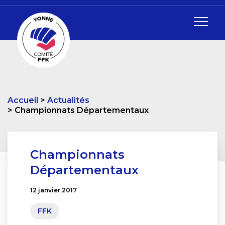
Accueil
Actualités
Championnats Départementaux
Championnats
Départementaux
12 janvier 2017
FFK