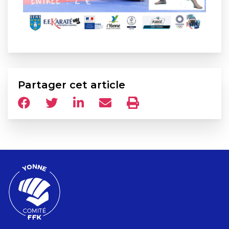
Partager cet article