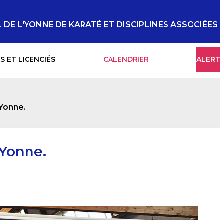
DE L'YONNE DE KARATÉ ET DISCIPLINES ASSOCIÉES
S ET LICENCIÉS
CALENDRIER
ALERT
Yonne.
Yonne.