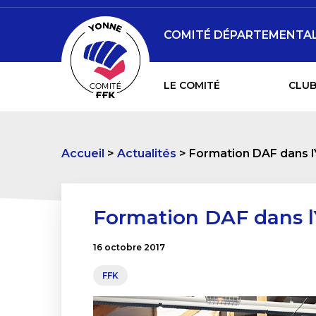
COMITÉ DÉPARTEMENTAL 
LE COMITÉ
CLUB
Accueil
Actualités
Formation DAF dans l
Formation DAF dans l
16 octobre 2017
FFK