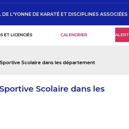
DE L'YONNE DE KARATÉ ET DISCIPLINES ASSOCIÉES
S ET LICENCIÉS
CALENDRIER
ALERT
 Sportive Scolaire dans les département
Sportive Scolaire dans les