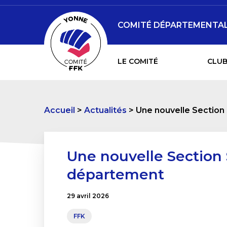
COMITÉ DÉPARTEMENTAL 
LE COMITÉ
CLUB
Accueil
Actualités
Une nouvelle Section
Une nouvelle Section 
département
29 avril 2026
FFK