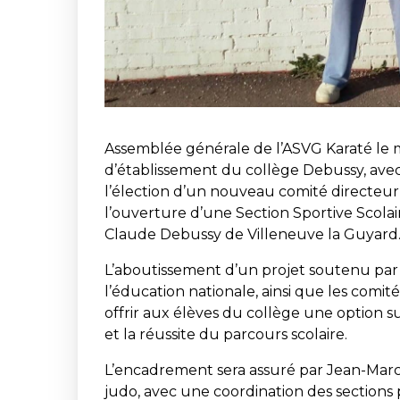
Assemblée générale de l’ASVG Karaté le m
d’établissement du collège Debussy, avec l
l’élection d’un nouveau comité directeur 
l’ouverture d’une Section Sportive Scolai
Claude Debussy de Villeneuve la Guyard
L’aboutissement d’un projet soutenu par 
l’éducation nationale, ainsi que les comi
offrir aux élèves du collège une option 
et la réussite du parcours scolaire.
L’encadrement sera assuré par Jean-Marc
judo, avec une coordination des sections 