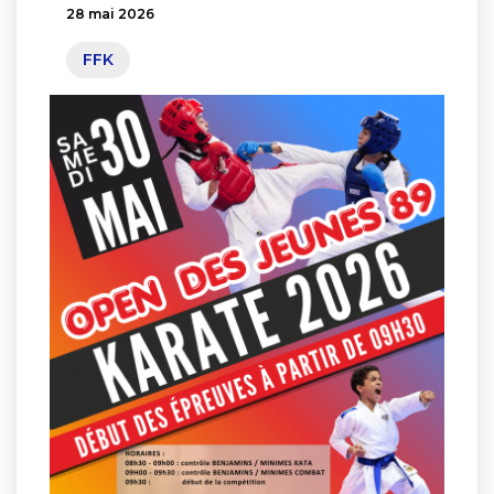
28 mai 2026
FFK