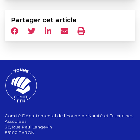
Partager cet article
Comité Départemental de l'Yonne de Karaté et Disciplines
Associées
36, Rue Paul Langevin
89100 PARON