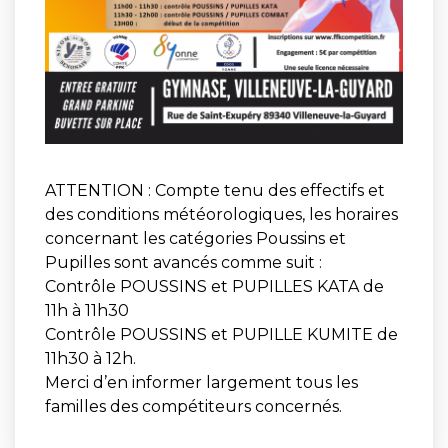
ATTENTION : Compte tenu des effectifs et
des conditions météorologiques, les horaires
concernant les catégories Poussins et
Pupilles sont avancés comme suit :
Contrôle POUSSINS et PUPILLES KATA de
11h à 11h30
Contrôle POUSSINS et PUPILLE KUMITE de
11h30 à 12h.
Merci d’en informer largement tous les
familles des compétiteurs concernés.