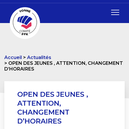
Accueil
Actualités
OPEN DES JEUNES , ATTENTION, CHANGEMENT
D’HORAIRES
OPEN DES JEUNES ,
ATTENTION,
CHANGEMENT
D’HORAIRES