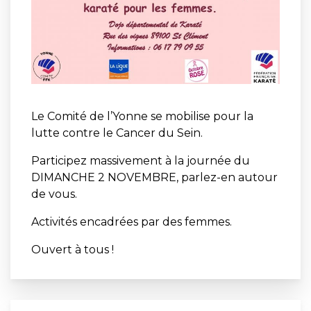
Le Comité de l’Yonne se mobilise pour la
lutte contre le Cancer du Sein.
Participez massivement à la journée du
DIMANCHE 2 NOVEMBRE, parlez-en autour
de vous.
Activités encadrées par des femmes.
Ouvert à tous !