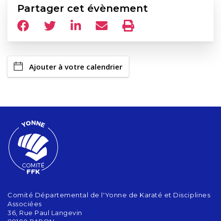
Partager cet évènement
Ajouter à votre calendrier
Comité Départemental de l'Yonne de Karaté et Disciplines
Associées
36, Rue Paul Langevin