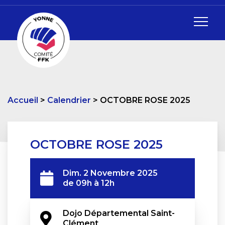
Accueil
Calendrier
OCTOBRE ROSE 2025
OCTOBRE ROSE 2025
Dim. 2 Novembre 2025
de 09h à 12h
Dojo Départemental Saint-
Clément