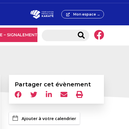
Mon espace →
E – SIGNALEMENT
Partager cet évènement
Ajouter à votre calendrier