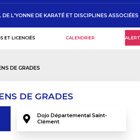
DE L'YONNE DE KARATÉ ET DISCIPLINES ASSOCIÉES
S ET LICENCIÉS
CALENDRIER
ALERT
ENS DE GRADES
ENS DE GRADES
Dojo Départemental Saint-
Clément