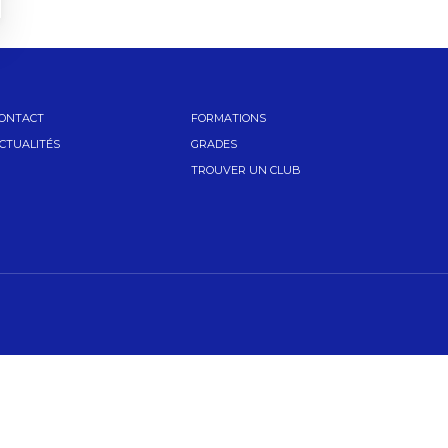
ONTACT
FORMATIONS
CTUALITÉS
GRADES
TROUVER UN CLUB