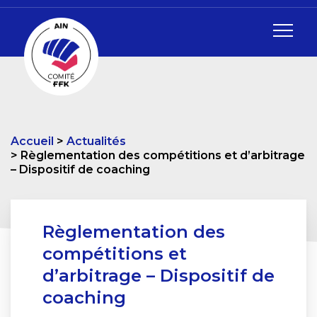
Accueil
Actualités
Règlementation des compétitions et d’arbitrage
– Dispositif de coaching
Règlementation des
compétitions et
d’arbitrage – Dispositif de
coaching