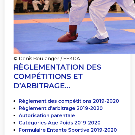
© Denis Boulanger / FFKDA
RÈGLEMENTATION DES
COMPÉTITIONS ET
D’ARBITRAGE…
Règlement des compétitions 2019-2020
Règlement d’arbitrage 2019-2020
Autorisation parentale
Catégories Age Poids 2019-2020
Formulaire Entente Sportive 2019-2020