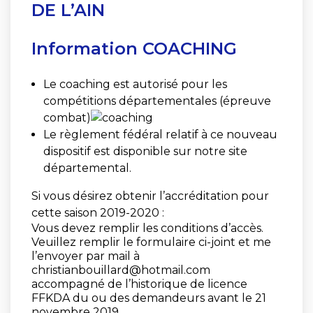
DE L’AIN
Information COACHING
Le coaching est autorisé pour les
compétitions départementales (épreuve
combat)
Le règlement fédéral relatif à ce nouveau
dispositif est disponible sur notre site
départemental.
Si vous désirez obtenir l’accréditation pour
cette saison 2019-2020 :
Vous devez remplir les conditions d’accès.
Veuillez remplir le formulaire ci-joint et me
l’envoyer par mail à
christianbouillard@hotmail.com
accompagné de l’historique de licence
FFKDA du ou des demandeurs avant le 21
novembre 2019.