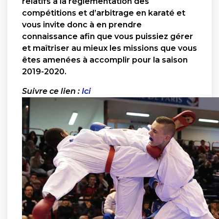
relatifs à la réglementation des
compétitions et d’arbitrage en karaté et
vous invite donc à en prendre
connaissance afin que vous puissiez gérer
et maîtriser au mieux les missions que vous
êtes amenées à accomplir pour la saison
2019-2020.
Suivre ce lien :
Ici