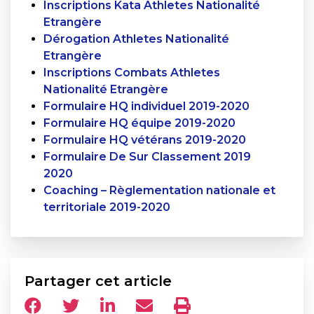
Inscriptions Kata Athletes Nationalité
Etrangère
Dérogation Athletes Nationalité
Etrangère
Inscriptions Combats Athletes
Nationalité Etrangère
Formulaire HQ individuel 2019-2020
Formulaire HQ équipe 2019-2020
Formulaire HQ vétérans 2019-2020
Formulaire De Sur Classement 2019
2020
Coaching – Règlementation nationale et
territoriale 2019-2020
Partager cet article