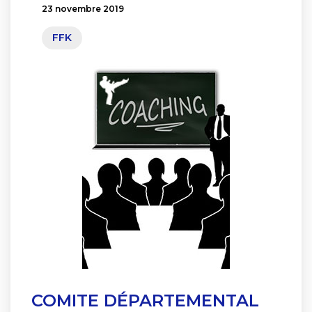
23 novembre 2019
FFK
COMITE DÉPARTEMENTAL