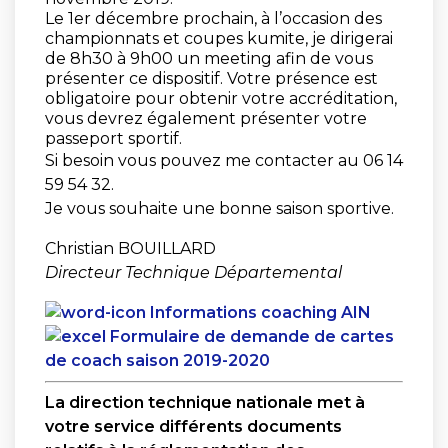
Le 1er décembre prochain, à l’occasion des
championnats et coupes kumite, je dirigerai
de 8h30 à 9h00 un meeting afin de vous
présenter ce dispositif. Votre présence est
obligatoire pour obtenir votre accréditation,
vous devrez également présenter votre
passeport sportif.
Si besoin vous pouvez me contacter au 06 14
59 54 32.
Je vous souhaite une bonne saison sportive.
Christian BOUILLARD
Directeur Technique Départemental
Informations coaching AIN
Formulaire de demande de cartes
de coach saison 2019-2020
La direction technique nationale met à
votre service différents documents