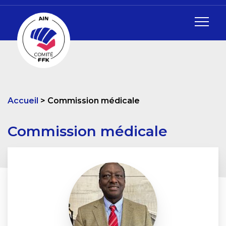
Accueil
Commission médicale
Commission médicale