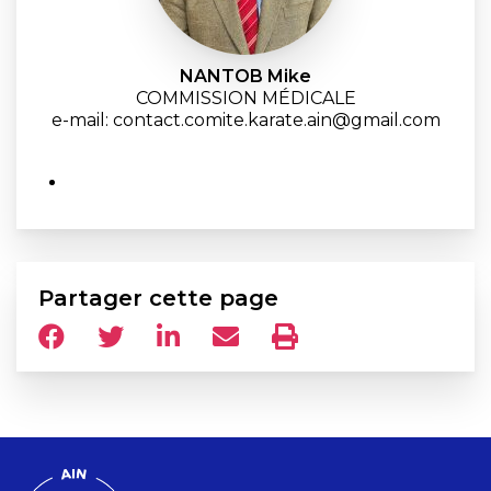
NANTOB Mike
COMMISSION MÉDICALE
e-mail: contact.comite.karate.ain@gmail.com
Partager cette page