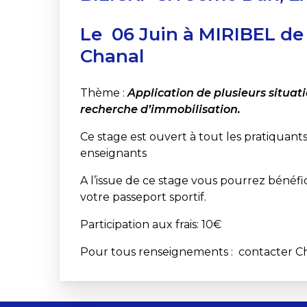
Le 06 Juin à MIRIBEL de
Chanal
Thème
:
Application de plusieurs situat
recherche d’immobilisation.
Ce stage est ouvert à tout les pratiquants
enseignants
A l’issue de ce stage vous pourrez bénéfici
votre passeport sportif.
Participation aux frais: 10€
Pour tous renseignements
: contacter C