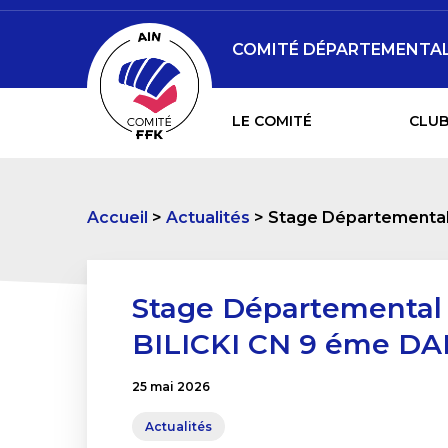
COMITÉ DÉPARTEMENTAL D
LE COMITÉ
CLUB
Accueil
Actualités
Stage Départemental 
Stage Départemental 
BILICKI CN 9 éme DAN
25 mai 2026
Actualités