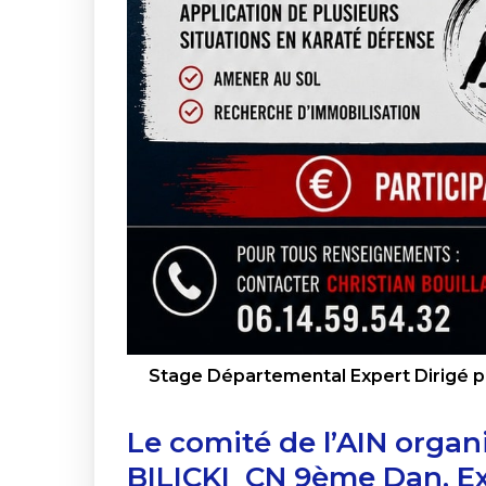
Stage Départemental Expert Dirigé p
Le comité de l’AIN organ
BILICKI
CN 9ème Dan, Ex