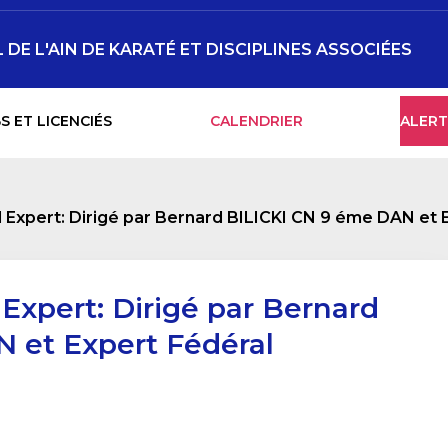
E L'AIN DE KARATÉ ET DISCIPLINES ASSOCIÉES
S ET LICENCIÉS
CALENDRIER
ALERT
Expert: Dirigé par Bernard BILICKI CN 9 éme DAN et 
Expert: Dirigé par Bernard
 et Expert Fédéral