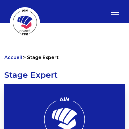
Accueil
Stage Expert
Stage Expert