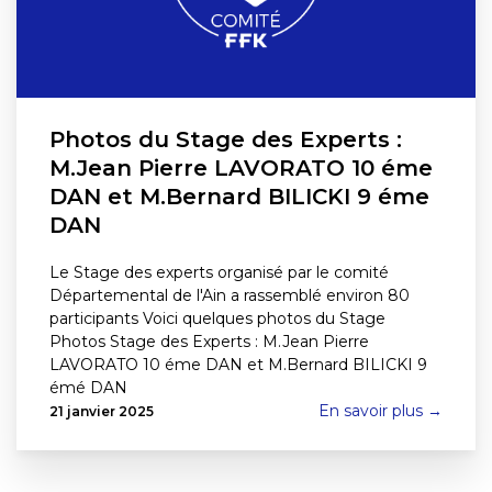
Photos du Stage des Experts :
M.Jean Pierre LAVORATO 10 éme
DAN et M.Bernard BILICKI 9 éme
DAN
Le Stage des experts organisé par le comité
Départemental de l'Ain a rassemblé environ 80
participants Voici quelques photos du Stage
Photos Stage des Experts : M.Jean Pierre
LAVORATO 10 éme DAN et M.Bernard BILICKI 9
émé DAN
En savoir plus →
21 janvier 2025