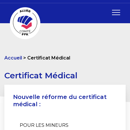
Accueil
Certificat Médical
Certificat Médical
Nouvelle réforme du certificat
médical :
POUR LES MINEURS