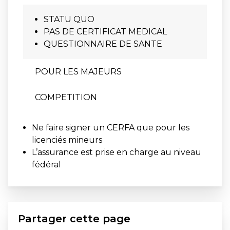
STATU QUO
PAS DE CERTIFICAT MEDICAL
QUESTIONNAIRE DE SANTE
POUR LES MAJEURS
COMPETITION
Ne faire signer un CERFA que pour les
licenciés mineurs
L’assurance est prise en charge au niveau
fédéral
Partager cette page