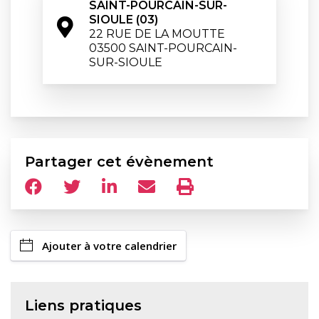
SAINT-POURCAIN-SUR-
SIOULE (03)
22 RUE DE LA MOUTTE

03500 SAINT-POURCAIN-
SUR-SIOULE
Partager cet évènement
Ajouter à votre calendrier
Liens pratiques