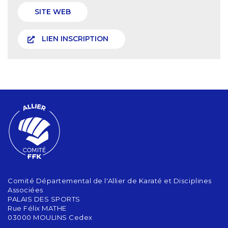
SITE WEB
LIEN INSCRIPTION
Comité Départemental de l'Allier de Karaté et Disciplines
Associées
PALAIS DES SPORTS
Rue Félix MATHE
03000 MOULINS Cedex