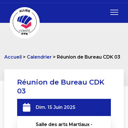
Accueil
Calendrier
Réunion de Bureau CDK 03
Réunion de Bureau CDK
03
Dim. 15 Juin 2025
Salle des arts Martiaux - 