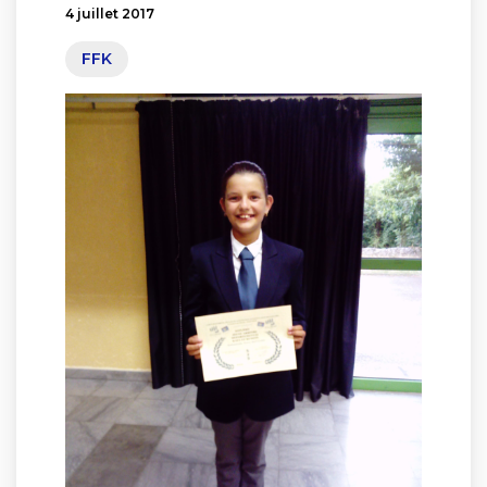
4 juillet 2017
FFK