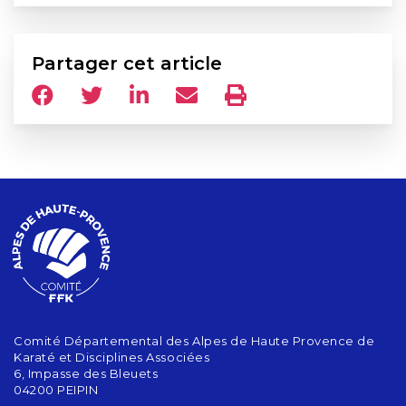
Partager cet article
Comité Départemental des Alpes de Haute Provence de
Karaté et Disciplines Associées
6, Impasse des Bleuets
04200 PEIPIN