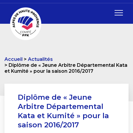
Accueil
Actualités
Diplôme de « Jeune Arbitre Départemental Kata
et Kumité » pour la saison 2016/2017
Diplôme de « Jeune
Arbitre Départemental
Kata et Kumité » pour la
saison 2016/2017