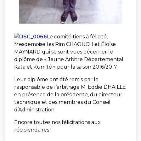
Le comité tiens à félicité,
Mesdemoiselles Rim CHAOUCH et Éloïse
MAYNARD qui se sont vues décerner le
diplôme de « Jeune Arbitre Départemental
Kata et Kumité » pour la saison 2016/2017.
Leur diplôme ont été remis par le
responsable de l’arbitrage M. Eddie DHAILLE
en présence de la présidente, du directeur
technique et des membres du Conseil
d’Administration.
Encore toutes nos félicitations aux
récipiendaires !