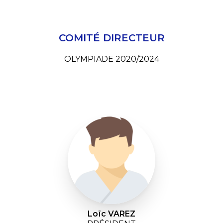
COMITÉ DIRECTEUR
OLYMPIADE 2020/2024
Loïc VAREZ