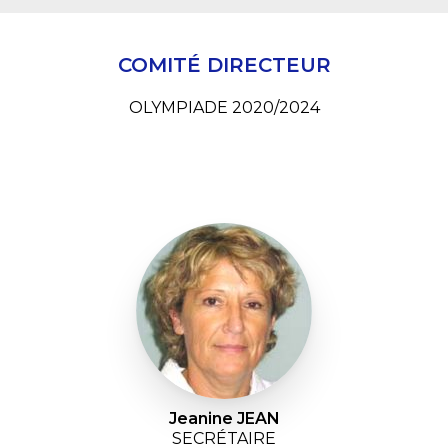
COMITÉ DIRECTEUR
OLYMPIADE 2020/2024
Jeanine JEAN
SECRÉTAIRE