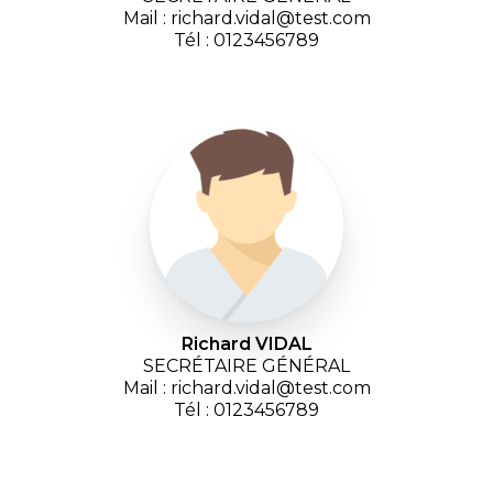
Mail : richard.vidal@test.com
Tél : 0123456789
Richard VIDAL
SECRÉTAIRE GÉNÉRAL
Mail : richard.vidal@test.com
Tél : 0123456789