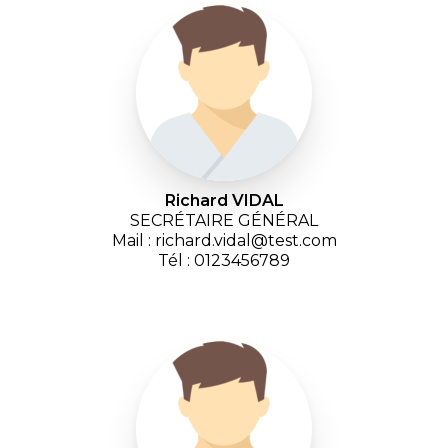
Richard VIDAL
SECRÉTAIRE GÉNÉRAL
Mail : richard.vidal@test.com
Tél : 0123456789