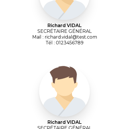
Richard VIDAL
SECRÉTAIRE GÉNÉRAL
Mail : richard.vidal@test.com
Tél : 0123456789
Richard VIDAL
SECRÉTAIRE GÉNÉRAL