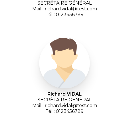
SECRÉTAIRE GÉNÉRAL
Mail : richard.vidal@test.com
Tél : 0123456789
Richard VIDAL
SECRÉTAIRE GÉNÉRAL
Mail : richard.vidal@test.com
Tél : 0123456789