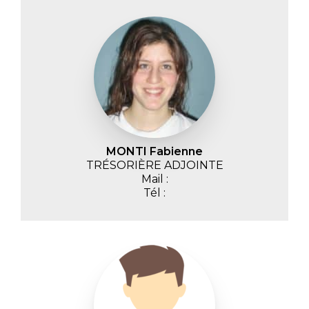
MONTI Fabienne
TRÉSORIÈRE ADJOINTE
Mail :
Tél :