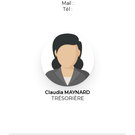
Mail :
Tél :
Claudia MAYNARD
TRÉSORIÈRE