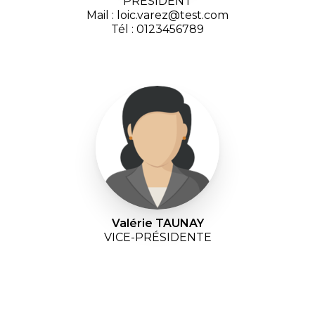
PRÉSIDENT
Mail : loic.varez@test.com
Tél : 0123456789
Valérie TAUNAY
VICE-PRÉSIDENTE