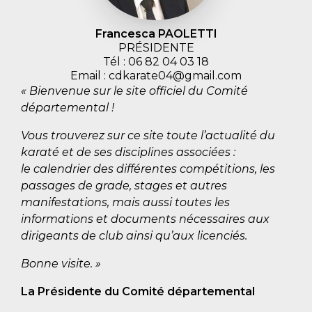
Francesca PAOLETTI
PRÉSIDENTE
Tél : 06 82 04 03 18
Email : cdkarate04@gmail.com
« Bienvenue sur le site officiel du Comité
départemental !
Vous trouverez sur ce site toute l’actualité du
karaté et de ses disciplines associées :
le calendrier des différentes compétitions, les
passages de grade, stages et autres
manifestations, mais aussi toutes les
informations et documents nécessaires aux
dirigeants de club ainsi qu’aux licenciés.
Bonne visite. »
La Présidente du Comité départemental