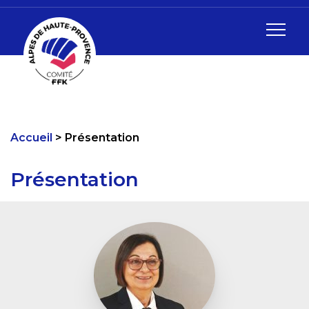
Accueil
Présentation
Présentation