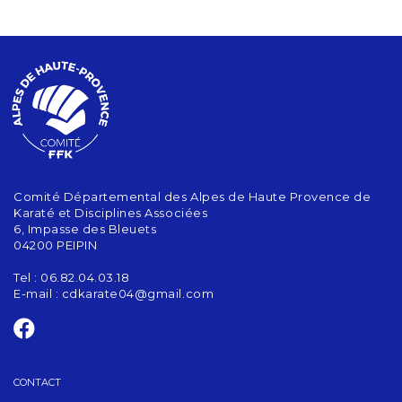
Comité Départemental des Alpes de Haute Provence de
Karaté et Disciplines Associées
6, Impasse des Bleuets
04200 PEIPIN
Tel : 06.82.04.03.18
E-mail :
cdkarate04@gmail.com
CONTACT