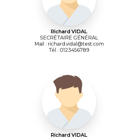
Richard VIDAL
SECRÉTAIRE GÉNÉRAL
Mail : richard.vidal@test.com
Tél : 0123456789
Richard VIDAL