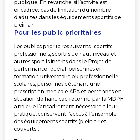
publique. En revanche, si l’activité est
encadrée, pas de limitation du nombre
d’adultes dans les équipements sportifs de
plein air.
Pour les public prioritaires
Les publics prioritaires suivants : sportifs
professionnels, sportifs de haut niveau et
autres sportifs inscrits dans le Projet de
performance fédéral, personnes en
formation universitaire ou professionnelle,
scolaires, personnes détenant une
prescription médicale APA et personnes en
situation de handicap reconnu par la MDPH
ainsi que l’encadrement nécessaire à leur
pratique, conservent l’accès à l’ensemble
des équipements sportifs (plein air et
couverts).