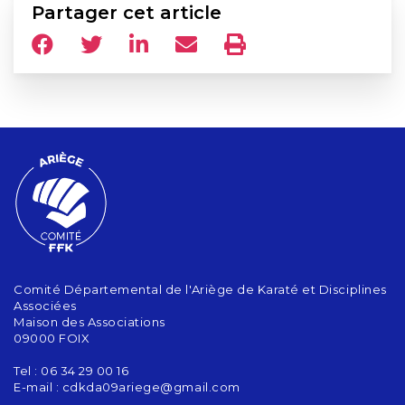
Partager cet article
Comité Départemental de l'Ariège de Karaté et Disciplines
Associées
Maison des Associations
09000 FOIX
Tel : 06 34 29 00 16
E-mail :
cdkda09ariege@gmail.com