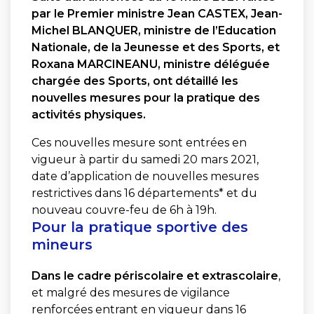
par le Premier ministre Jean CASTEX, Jean-
Michel BLANQUER, ministre de l’Education
Nationale, de la Jeunesse et des Sports, et
Roxana MARCINEANU, ministre déléguée
chargée des Sports, ont détaillé les
nouvelles mesures pour la pratique des
activités physiques.
Ces nouvelles mesure sont entrées en
vigueur à partir du samedi 20 mars 2021,
date d’application de nouvelles mesures
restrictives dans 16 départements* et du
nouveau couvre-feu de 6h à 19h.
Pour la pratique sportive des
mineurs
Dans le cadre périscolaire et extrascolaire
,
et malgré des mesures de vigilance
renforcées entrant en vigueur dans 16