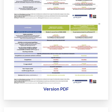
Version PDF