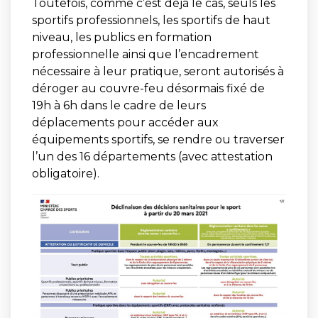
Toutefois, comme c’est déjà le cas, seuls les
sportifs professionnels, les sportifs de haut
niveau, les publics en formation
professionnelle ainsi que l’encadrement
nécessaire à leur pratique, seront autorisés à
déroger au couvre-feu désormais fixé de
19h à 6h dans le cadre de leurs
déplacements pour accéder aux
équipements sportifs, se rendre ou traverser
l’un des 16 départements (avec attestation
obligatoire).