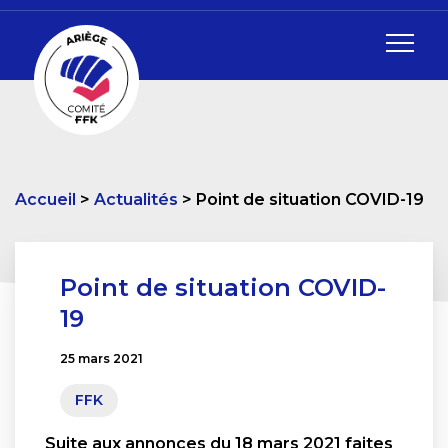
Accueil
Actualités
Point de situation COVID-19
Point de situation COVID-
19
25 mars 2021
FFK
Suite aux annonces du 18 mars 2021 faites