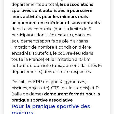
départements au total,
les associations
sportives sont autorisées à poursuivre
leurs activités pour les mineurs mais
uniquement en extérieur et sans contacts
:
dans l’espace public (dans la limite de 6
participants dont l’éducateur), dans les
équipements sportifs de plein air sans
limitation de nombre à condition d’être
encadrés. Toutefois, le couvre-feu (dans
toute la France) et la limitation à 10 km
autour du domicile (uniquement dans les 16
départements) devront être respectés.
De fait, les ERP de type X (gymnases,
piscines, dojos, etc), CTS (bulles tennis) et P
(salle de danse)
demeurent fermés pour la
pratique sportive associative
.
Pour la pratique sportive des
majeurs