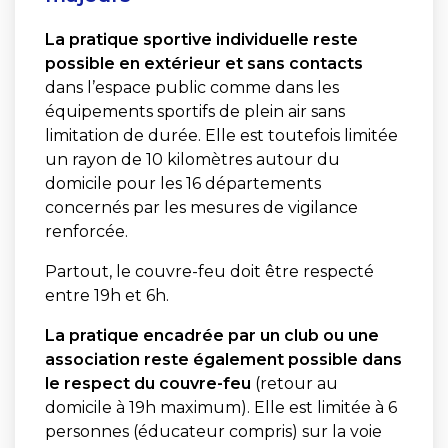
La pratique sportive individuelle reste
possible
en extérieur et sans contacts
dans l’espace public comme dans les
équipements sportifs de plein air sans
limitation de durée. Elle est toutefois limitée
un rayon de 10 kilomètres autour du
domicile pour les 16 départements
concernés par les mesures de vigilance
renforcée.
Partout, le couvre-feu doit être respecté
entre 19h et 6h.
La pratique encadrée par un club ou une
association reste également possible dans
le respect du couvre-feu
(retour au
domicile à 19h maximum). Elle est limitée à 6
personnes (éducateur compris) sur la voie