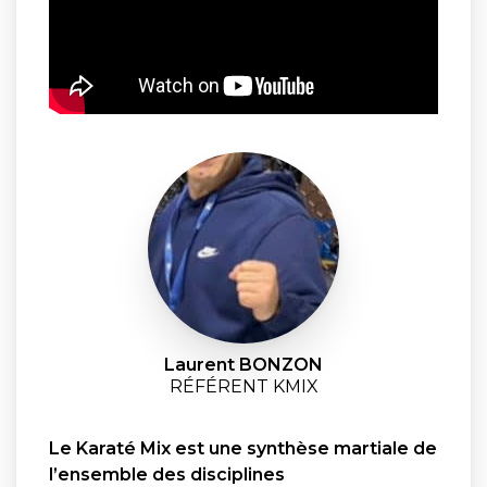
Laurent BONZON
RÉFÉRENT KMIX
Le Karaté Mix est une synthèse martiale de
l’ensemble des disciplines