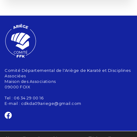
Comité Départemental de l'Ariège de Karaté et Disciplines
Associées
Maison des Associations
09000 FOIX
Tel : 06 34 29 00 16
E-mail :
cdkda09ariege@gmail.com
CONTACT