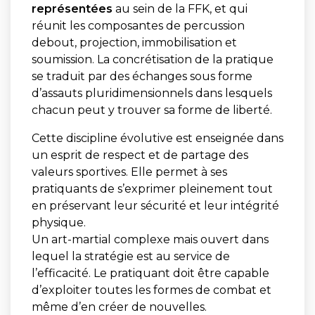
représentées
au sein de la FFK, et qui
réunit les composantes de percussion
debout, projection, immobilisation et
soumission. La concrétisation de la pratique
se traduit par des échanges sous forme
d’assauts pluridimensionnels dans lesquels
chacun peut y trouver sa forme de liberté.
Cette discipline évolutive est enseignée dans
un esprit de respect et de partage des
valeurs sportives. Elle permet à ses
pratiquants de s’exprimer pleinement tout
en préservant leur sécurité et leur intégrité
physique.
Un art-martial complexe mais ouvert dans
lequel la stratégie est au service de
l’efficacité. Le pratiquant doit être capable
d’exploiter toutes les formes de combat et
même d’en créer de nouvelles.