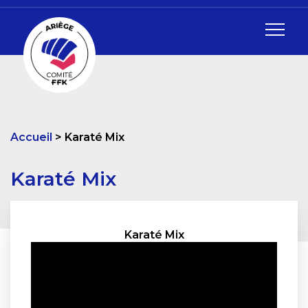
Accueil
Karaté Mix
Karaté Mix
Karaté Mix