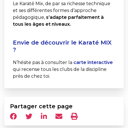
Le Karaté Mix, de par sa richesse technique
et ses différentes formes d’approche
pédagogique,
s’adapte parfaitement à
tous les âges et niveaux.
Envie de découvrir le Karaté MIX
?
N’hésite pas à consulter la
carte interactive
qui recense tous les clubs de la discipline
près de chez toi.
Partager cette page