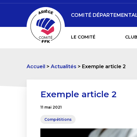
COMITÉ DÉPARTEMENTAL 
LE COMITÉ
CLUB
Accueil
Actualités
Exemple article 2
Exemple article 2
11 mai 2021
Compétitions