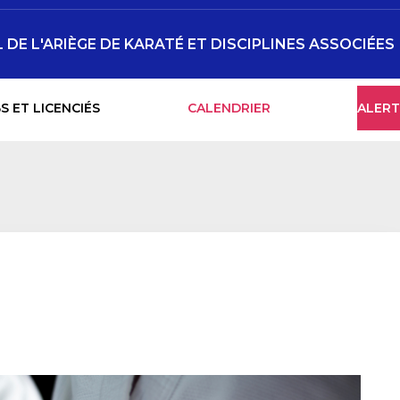
DE L'ARIÈGE DE KARATÉ ET DISCIPLINES ASSOCIÉES
S ET LICENCIÉS
CALENDRIER
ALERT