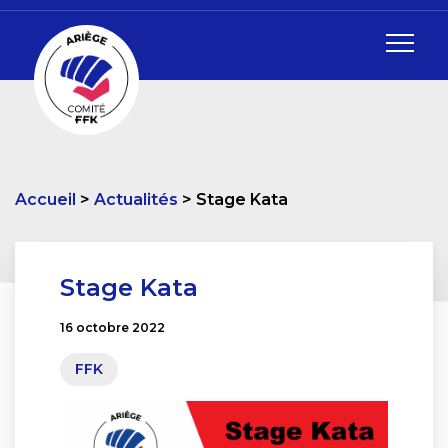
Accueil
Actualités
Stage Kata
Stage Kata
16 octobre 2022
FFK