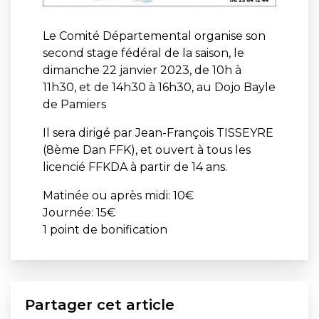
Le Comité Départemental organise son
second stage fédéral de la saison, le
dimanche 22 janvier 2023, de 10h à
11h30, et de 14h30 à 16h30, au Dojo Bayle
de Pamiers
Il sera dirigé par Jean-François TISSEYRE
(8ème Dan FFK), et ouvert à tous les
licencié FFKDA à partir de 14 ans.
Matinée ou après midi: 10€
Journée: 15€
1 point de bonification
Partager cet article