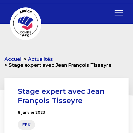
Accueil
Actualités
Stage expert avec Jean François Tisseyre
Stage expert avec Jean
François Tisseyre
8 janvier 2023
FFK