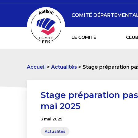
COMITÉ DÉPARTEMENTAL 
LE COMITÉ
CLUB
Accueil
Actualités
Stage préparation pa
Stage préparation pas
mai 2025
3 mai 2025
Actualités