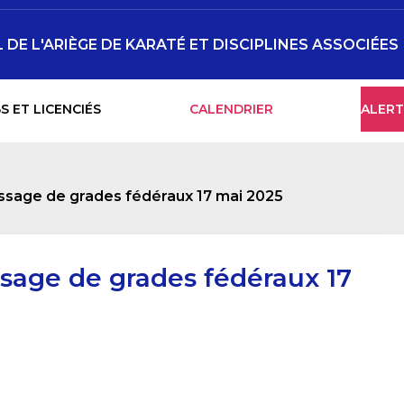
DE L'ARIÈGE DE KARATÉ ET DISCIPLINES ASSOCIÉES
S ET LICENCIÉS
CALENDRIER
ALERT
ssage de grades fédéraux 17 mai 2025
sage de grades fédéraux 17