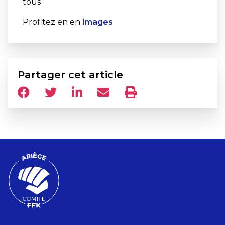
tous
Profitez en en
images
Partager cet article