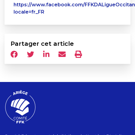
https://www.facebook.com/FFKDALigueOccitan
locale=fr_FR
Partager cet article