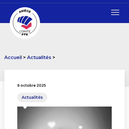
Accueil
Actualités
6 octobre 2025
Actualités