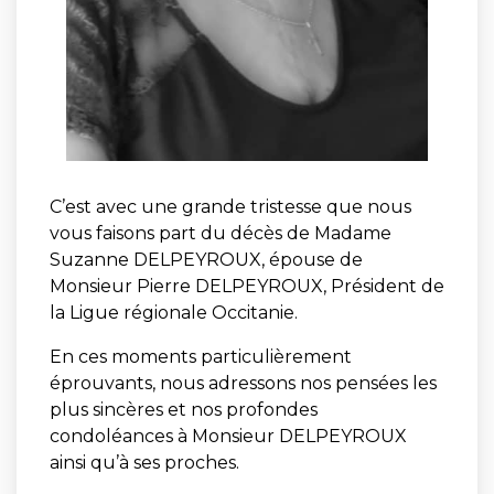
C’est avec une grande tristesse que nous
vous faisons part du décès de Madame
Suzanne DELPEYROUX, épouse de
Monsieur Pierre DELPEYROUX, Président de
la Ligue régionale Occitanie.
En ces moments particulièrement
éprouvants, nous adressons nos pensées les
plus sincères et nos profondes
condoléances à Monsieur DELPEYROUX
ainsi qu’à ses proches.