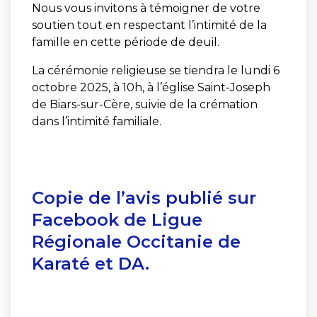
Nous vous invitons à témoigner de votre
soutien tout en respectant l’intimité de la
famille en cette période de deuil.
La cérémonie religieuse se tiendra le lundi 6
octobre 2025, à 10h, à l’église Saint-Joseph
de Biars-sur-Cère, suivie de la crémation
dans l’intimité familiale.
Copie de l’avis publié sur
Facebook de
Ligue
Régionale Occitanie de
Karaté et DA
.