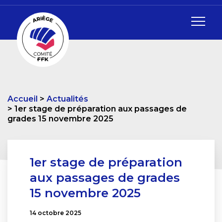
Accueil
Actualités
1er stage de préparation aux passages de
grades 15 novembre 2025
1er stage de préparation
aux passages de grades
15 novembre 2025
14 octobre 2025