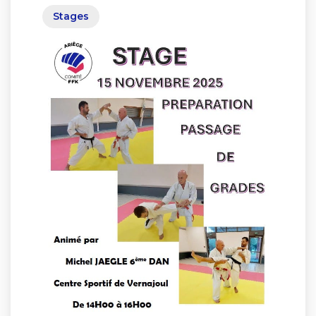
Stages