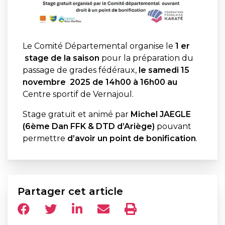
Le Comité Départemental organise le
1 er
stage de la saison
pour la préparation du
passage de grades fédéraux,
le samedi 15
novembre 2025 de 14h00 à 16h00 au
Centre sportif de Vernajoul.
Stage gratuit et animé par
Michel JAEGLE
(6ème Dan FFK & DTD d’Ariège)
pouvant
permettre
d’avoir un point de bonification
.
Partager cet article