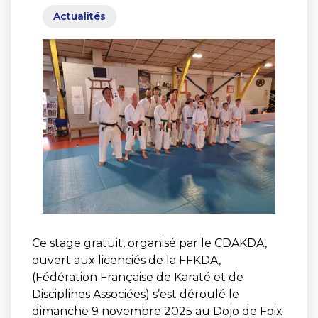
Actualités
Ce stage gratuit, organisé par le CDAKDA,
ouvert aux licenciés de la FFKDA,
(Fédération Française de Karaté et de
Disciplines Associées) s’est déroulé le
dimanche 9 novembre 2025 au Dojo de Foix