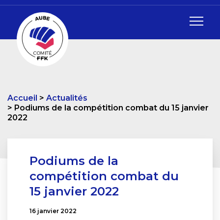
Accueil
Actualités
Podiums de la compétition combat du 15 janvier
2022
Podiums de la
compétition combat du
15 janvier 2022
16 janvier 2022