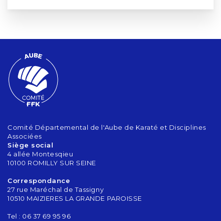
Comité Départemental de l'Aube de Karaté et Disciplines
Associées
Siège social
4 allée Montesqieu
10100 ROMILLY SUR SEINE
Correspondance
27 rue Maréchal de Tassigny
10510 MAIZIERES LA GRANDE PAROISSE
Tel : 06 37 69 95 96