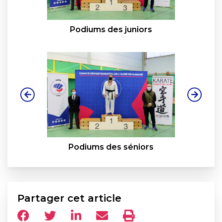
Podiums des juniors
Podiums des séniors
Partager cet article