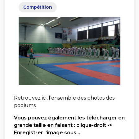
Compétition
Retrouvez ici, l’ensemble des photos des
podiums.
Vous pouvez également les télécharger en
grande taille en faisant : clique-droit ->
Enregistrer l’image sous…