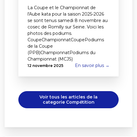
La Coupe et le Championnat de
l'Aube kata pour la saison 2025-2026
se sont tenus samedi 8 novembre au
cosec de Romilly sur Seine. Voici les
photos des podiums.
CoupeChampionnatCoupePodiums
de la Coupe
(PPB)ChampionnatPodiums du
Championnat (MCJS)
En savoir plus →
12 novembre 2025
Voir tous les articles de la
categorie Compétition