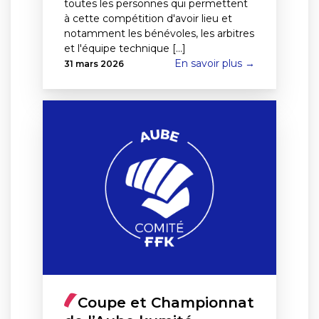
toutes les personnes qui permettent
à cette compétition d'avoir lieu et
notamment les bénévoles, les arbitres
et l'équipe technique [...]
En savoir plus →
31 mars 2026
Coupe et Championnat