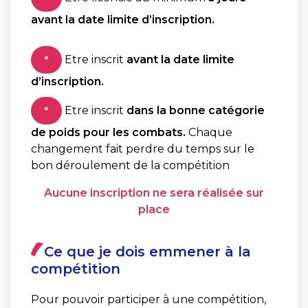
avant la date limite d’inscription.
Etre inscrit
avant la date limite
*
d’inscription.
Etre inscrit
dans la bonne catégorie
*
de poids pour les combats.
Chaque
changement fait perdre du temps sur le
bon déroulement de la compétition
Aucune inscription ne sera réalisée sur
place
Ce que je dois emmener à la
compétition
Pour pouvoir participer à une compétition,