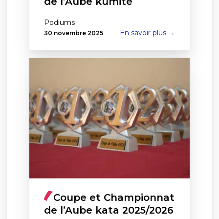
de l’Aube kumité
Podiums
En savoir plus →
30 novembre 2025
Coupe et Championnat
de l’Aube kata 2025/2026