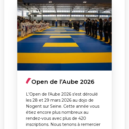
Open de l’Aube 2026
L'Open de l'Aube 2026 s'est déroulé
les 28 et 29 mars 2026 au dojo de
Nogent sur Seine. Cette année vous
étiez encore plus nombreux au
rendez-vous avec plus de 420
inscriptions. Nous tenons à remercier