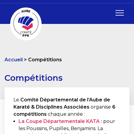
Accueil
Compétitions
Compétitions
Le
Comité Départemental de l’Aube de
Karaté & Disciplines Associées
organise
6
compétitions
chaque année :
La Coupe Départementale KATA :
pour
les Poussins, Pupilles, Benjamins. La