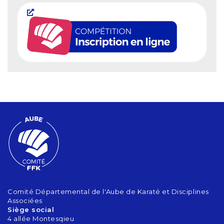
Comité Départemental de l'Aube de Karaté et Disciplines
Associées
Siège social
4 allée Montesqieu