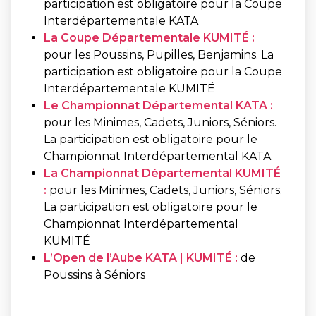
participation est obligatoire pour la Coupe
Interdépartementale KATA
La Coupe Départementale KUMITÉ :
pour les Poussins, Pupilles, Benjamins. La
participation est obligatoire pour la Coupe
Interdépartementale KUMITÉ
Le Championnat Départemental KATA :
pour les Minimes, Cadets, Juniors, Séniors.
La participation est obligatoire pour le
Championnat Interdépartemental KATA
La Championnat Départemental KUMITÉ
:
pour les Minimes, Cadets, Juniors, Séniors.
La participation est obligatoire pour le
Championnat Interdépartemental
KUMITÉ
L’Open de l’Aube KATA | KUMITÉ :
de
Poussins à Séniors