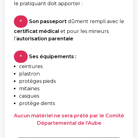
le pratiquant doit apporter :
Son passeport
dûment rempli avec le
*
certificat médical
et pour les mineurs
l’
autorisation parentale
Ses équipements :
*
ceintures
plastron
protèges pieds
mitaines
casques
protège dents
Aucun matériel ne sera prété par le Comité
Départemental de l’Aube