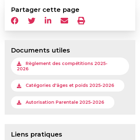
Partager cette page
Documents utiles
Règlement des compétitions 2025-
2026
Catégories d'âges et poids 2025-2026
Autorisation Parentale 2025-2026
Liens pratiques