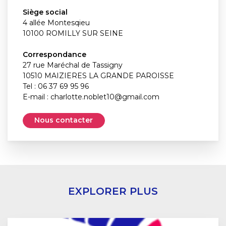
Siège social
4 allée Montesqieu
10100 ROMILLY SUR SEINE
Correspondance
27 rue Maréchal de Tassigny
10510 MAIZIERES LA GRANDE PAROISSE
Tel : 06 37 69 95 96
E-mail :
charlotte.noblet10@gmail.com
Nous contacter
EXPLORER PLUS