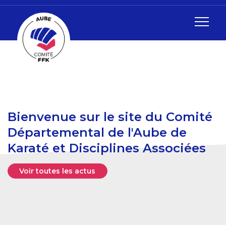
Bienvenue sur le site du Comité
Départemental de l'Aube de
Karaté et Disciplines Associées
Voir toutes les actus