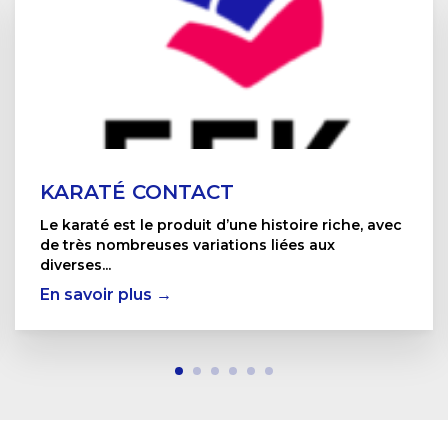
KARATÉ CONTACT
Le karaté est le produit d’une histoire riche, avec
de très nombreuses variations liées aux
diverses...
En savoir plus →