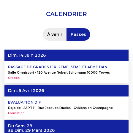
CALENDRIER
À venir
Passés
Dim. 14 Juin 2026
PASSAGE DE GRADES 1ER, 2ÈME, 3ÈME ET 4ÈME DAN
Salle Omnisport - 120 Avenue Robert Schumann 10000 Troyes
Grades
Dim. 5 Avril 2026
EVALUATION DIF
Dojo de l'ASPTT - Rue Jacques Duclos - Châlons en Champagne
Formation
Du
Sam. 28
au
Dim. 29 Mars 2026