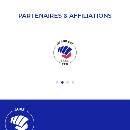
PARTENAIRES & AFFILIATIONS