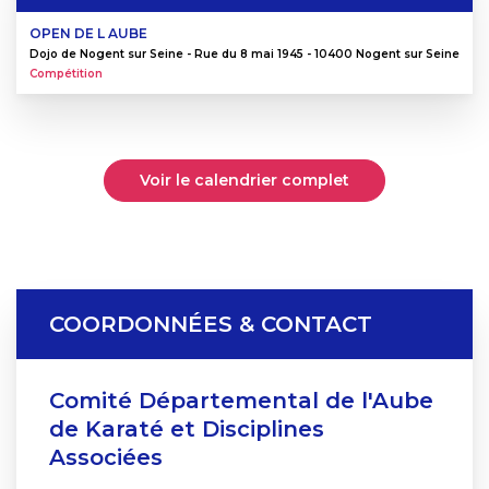
OPEN DE L AUBE
Dojo de Nogent sur Seine - Rue du 8 mai 1945 - 10400 Nogent sur Seine
Compétition
Voir le calendrier complet
COORDONNÉES & CONTACT
Comité Départemental de l'Aube
de Karaté et Disciplines
Associées