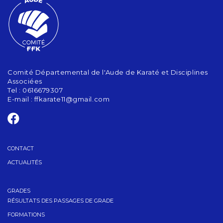
Comité Départemental de l'Aude de Karaté et Disciplines
Associées
Tel : 0616679307
E-mail :
ffkarate11@gmail.com
CONTACT
ACTUALITÉS
GRADES
RÉSULTATS DES PASSAGES DE GRADE
FORMATIONS