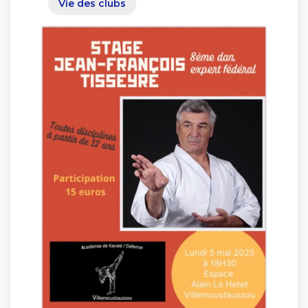
Vie des clubs