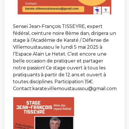
Senseï Jean-François TISSEYRE, expert
fédéral, ceinture noire 8ème dan, dirigera un
stage à l’Académie de Karaté / Défense de
Villemoustaussou le lundi 5 mai 2025 à
l’Espace Alain Le Hetet. C’est encore une
belle occasion de pratiquer et partager
notre passion! Ce stage ouvert à tous les
pratiquants à partir de 12 ans et ouvert à
toutes disciplines. Participation 15€.
Contact:karate.villemoustaussou@gmail.com