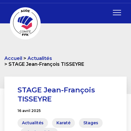
Accueil
Actualités
STAGE Jean-François TISSEYRE
STAGE Jean-François
TISSEYRE
16 avril 2025
Actualités
Karaté
Stages