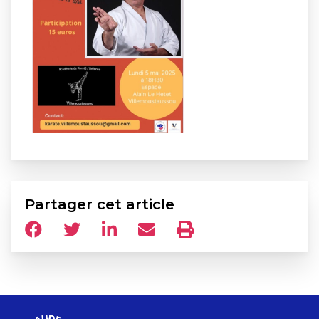
Partager cet article